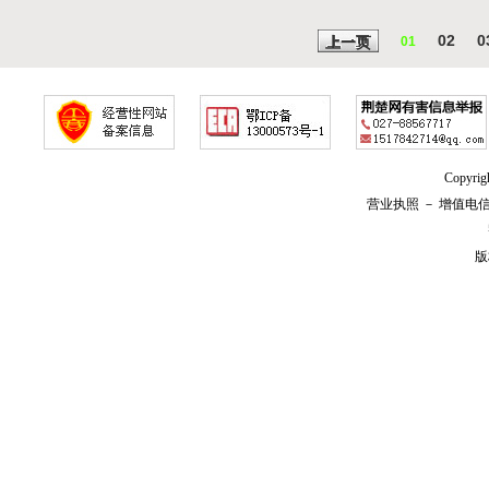
02
0
上一页
01
Copyr
营业执照
－
增值电
版