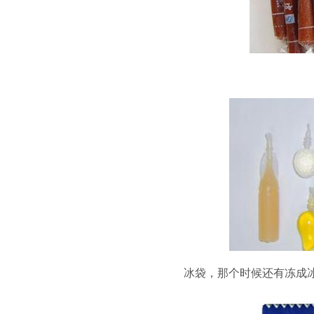
冰袋，那个时候还有冻成