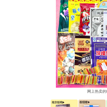
网上热卖的