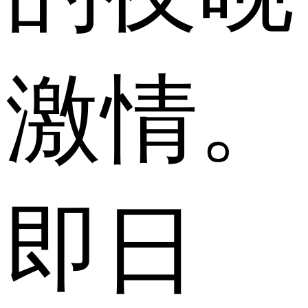
激情。
即日