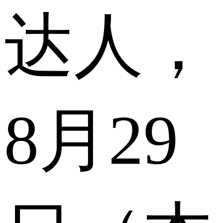
达人，
8月29