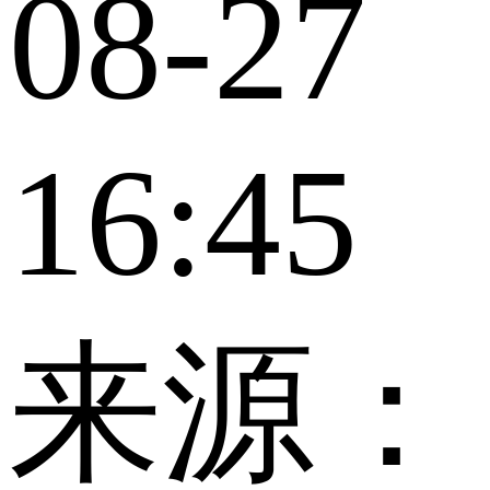
08-27
16:45
来源：