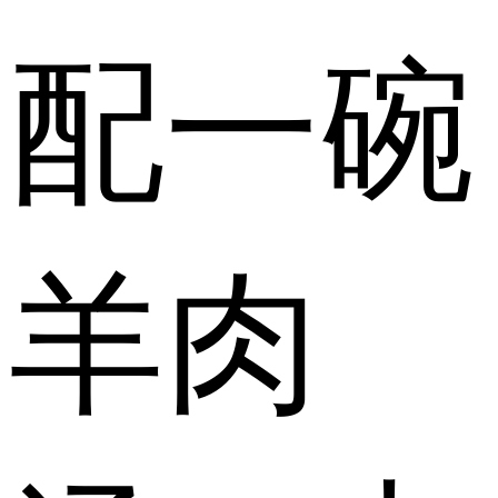
配一碗
羊肉