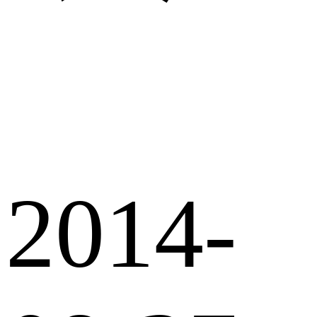
2014-