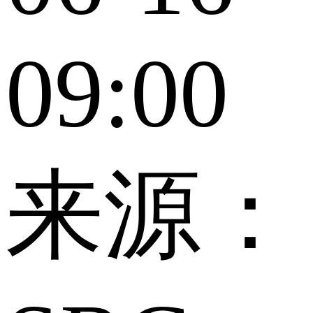
09:00
来源：