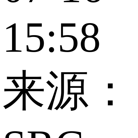
15:58
来源：