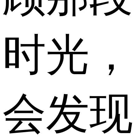
时光，
会发现