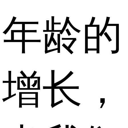
年龄的
增长，