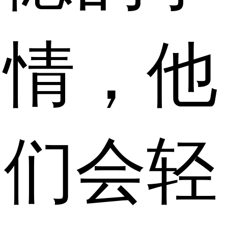
情，他
们会轻