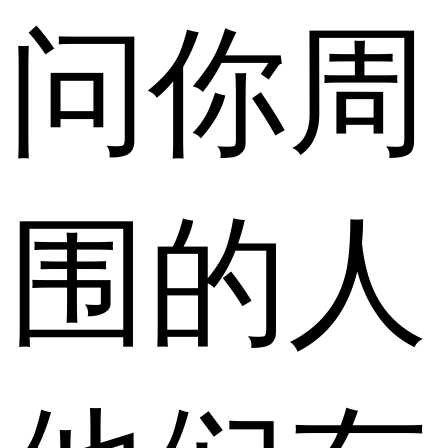
问你周
围的人