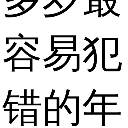
容易犯
错的年