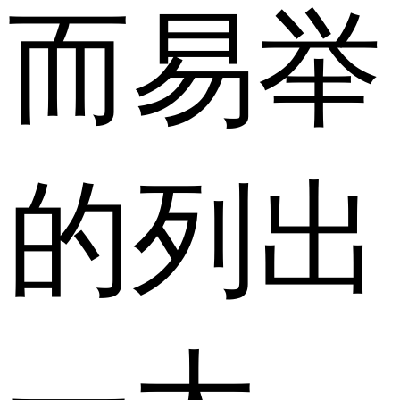
而易举
的列出