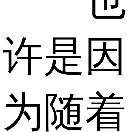
也
许是因
为随着