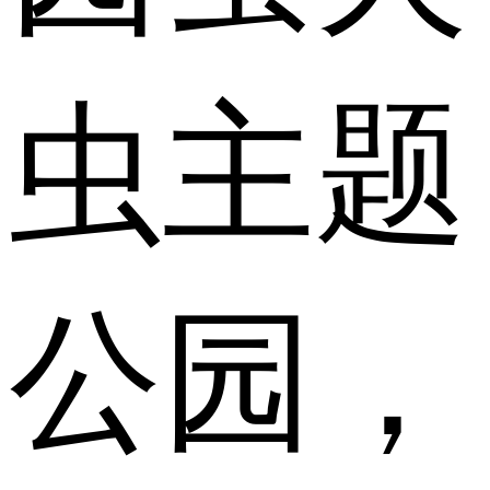
虫主题
公园，