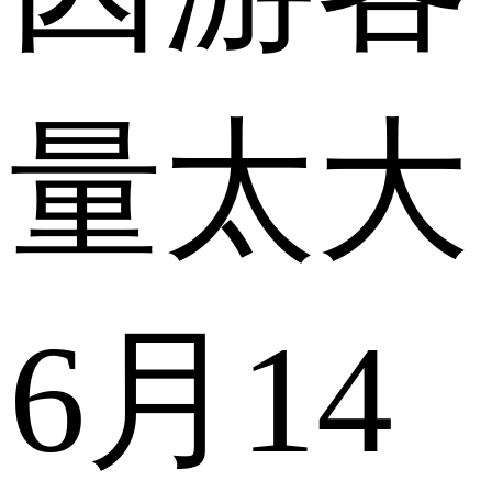
量太大
6月14