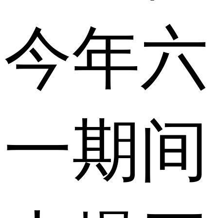
今年六
一期间