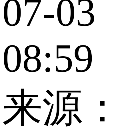
07-03
08:59
来源：