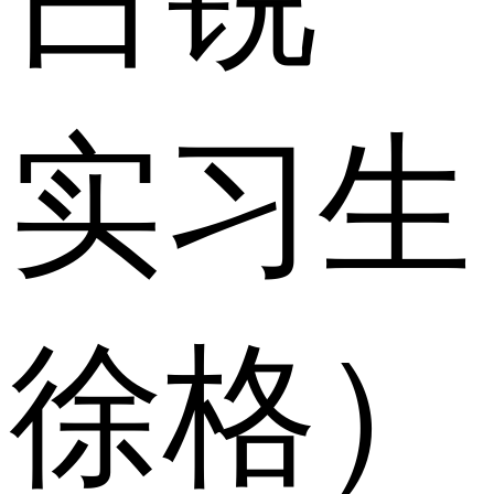
实习生
徐格）