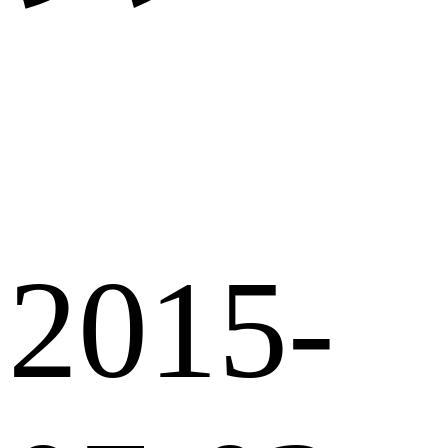
2015-