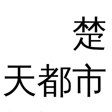
楚
天都市