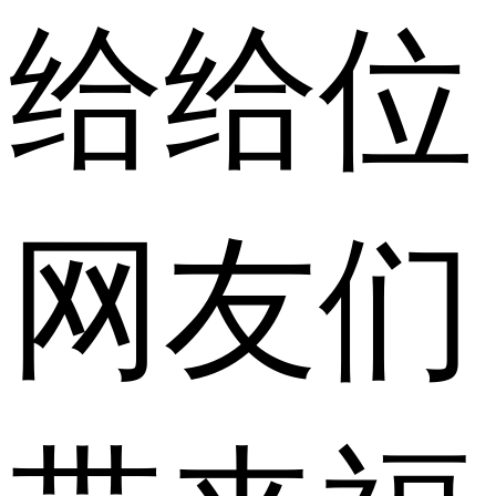
给给位
网友们