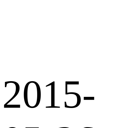
2015-