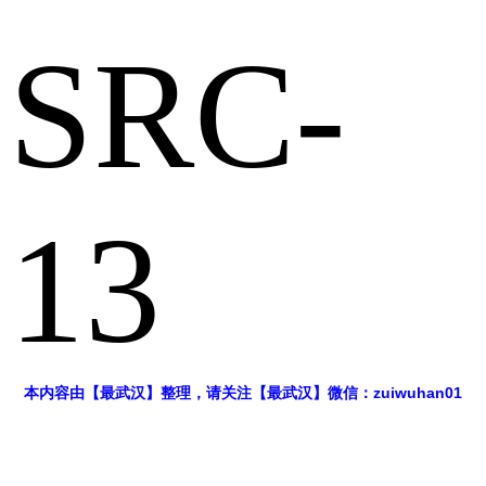
SRC-
13
本内容由【最武汉】整理，请关注【最武汉】微信：zuiwuhan01