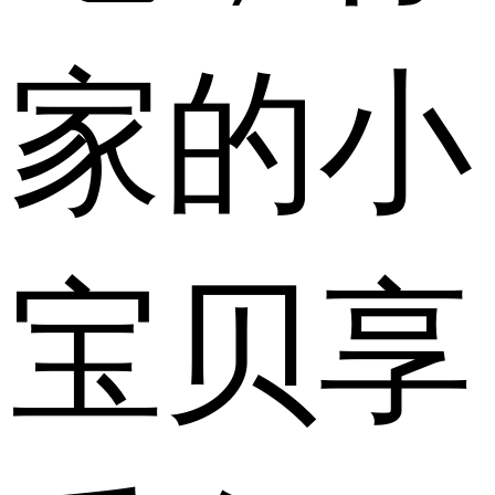
家的小
宝贝享