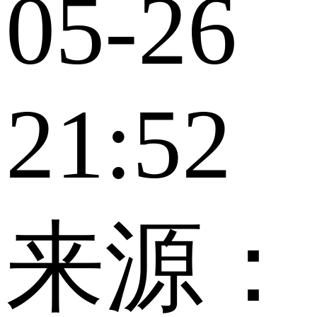
05-26
21:52
来源：