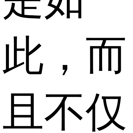
此，而
且不仅