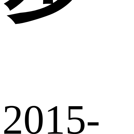
2015-