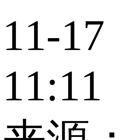
11-17
11:11
来源：