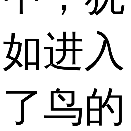
如进入
了鸟的