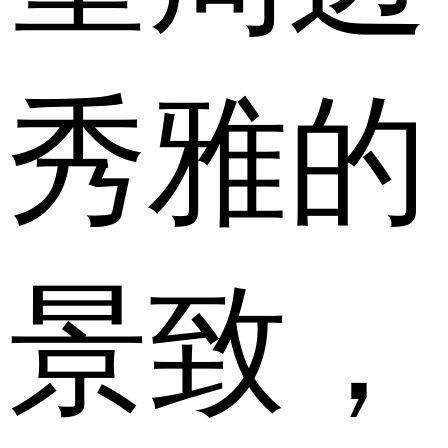
秀雅的
景致，