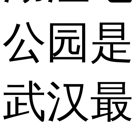
公园是
武汉最