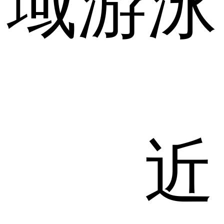
域游泳
近