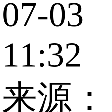
07-03
11:32
来源：