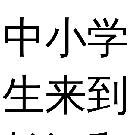
中小学
生来到