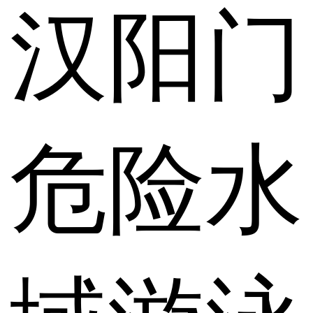
汉阳门
危险水