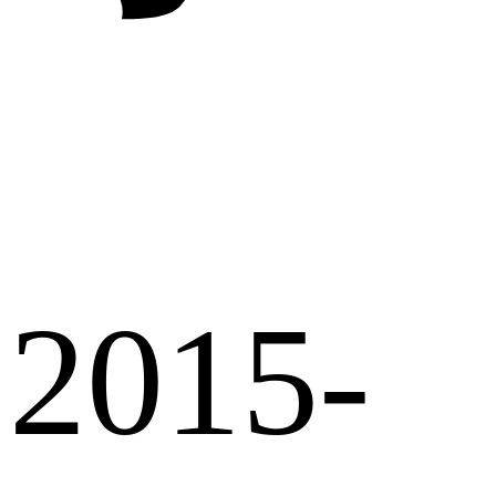
2015-