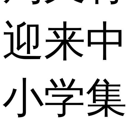
迎来中
小学集