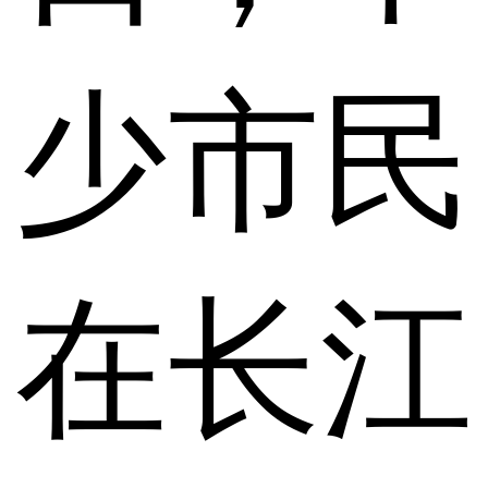
少市民
在长江