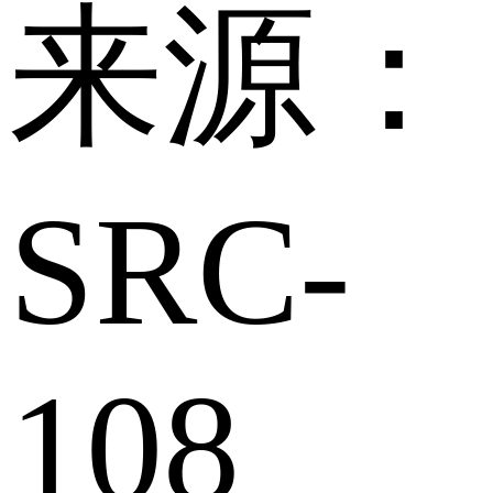
来源：
SRC-
108