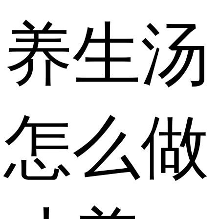
养生汤
怎么做