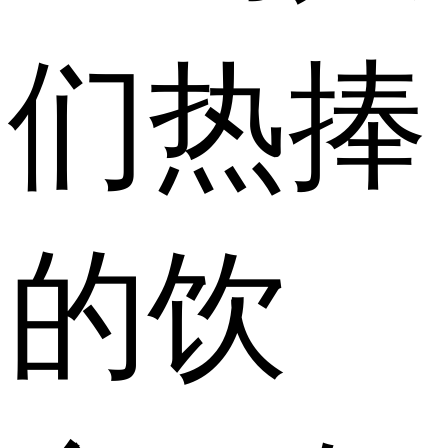
们热捧
的饮