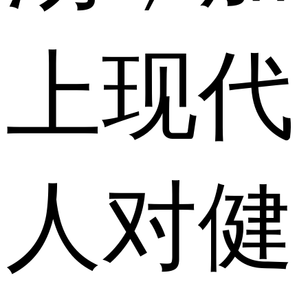
上现代
人对健