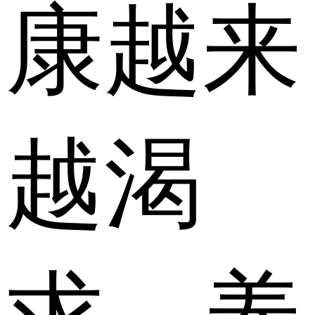
康越来
越渴