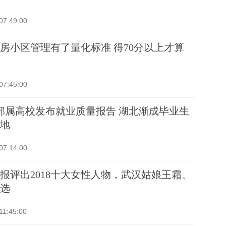
07:49:00
房小区管理有了量化标准 得70分以上才算
07:45:00
部属高校发布就业质量报告 湖北渐成毕业生
地
07:14:00
报评出2018十大女性人物，武汉姑娘王霜、
选
11:45:00