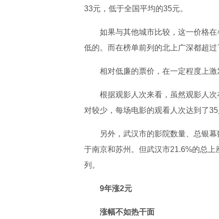
33元，低于全国平均的35元。
如果与其他城市比较，这一价格在
低的。而在榜单前列的北上广深都超过
相对低廉的票价，在一定程度上激
根据观影人次来看，虽然观影人次
对较少，每场电影的观看人次达到了3
另外，武汉市的影院数量、总银幕
于南京和苏州。但武汉市21.6%的总
列。
9年涨2元
涨幅不如热干面