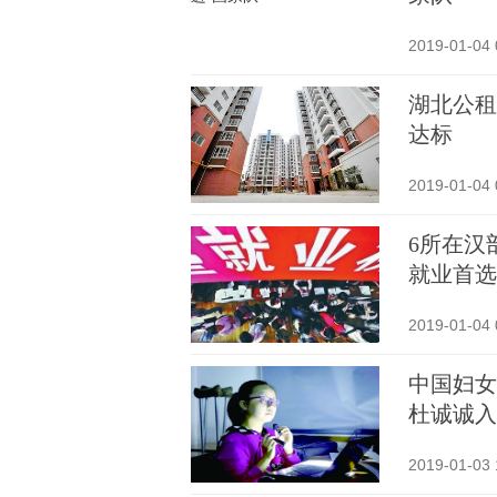
2019-01-04 
湖北公租
达标
2019-01-04 
6所在汉
就业首选
2019-01-04 
中国妇女
杜诚诚入
2019-01-03 