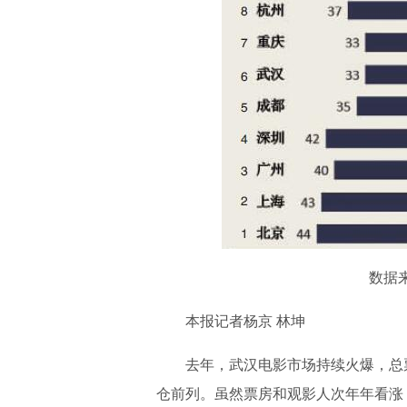
数据
本报记者杨京 林坤
去年，武汉电影市场持续火爆，总
仓前列。虽然票房和观影人次年年看涨