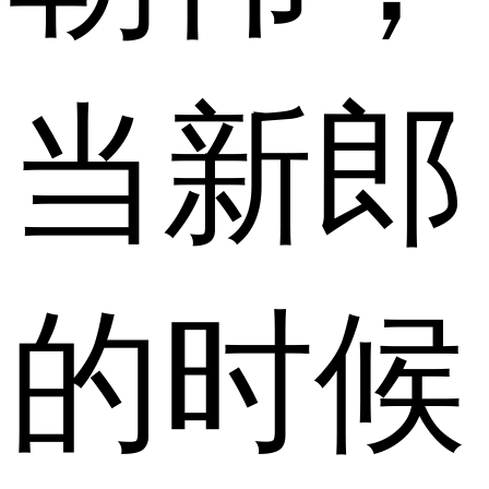
当新郎
的时候