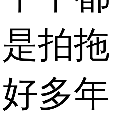
是拍拖
好多年