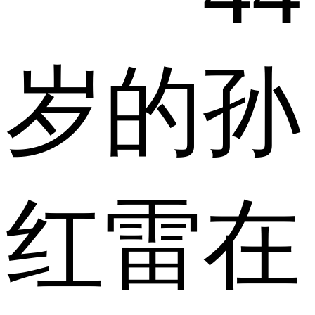
岁的孙
红雷在