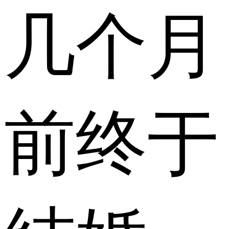
几个月
前终于