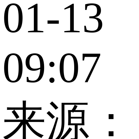
01-13
09:07
来源：