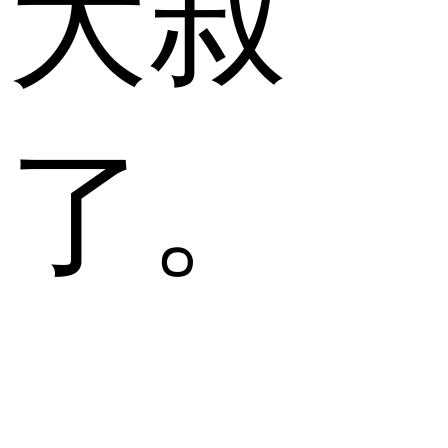
大叔
了。