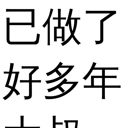
已做了
好多年