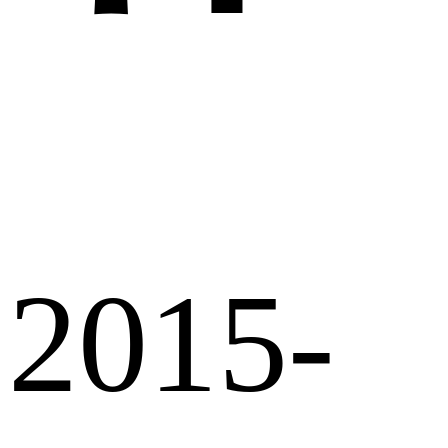
2015-