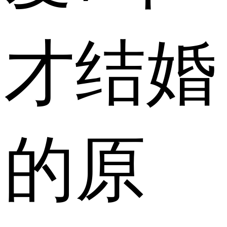
才结婚
的原