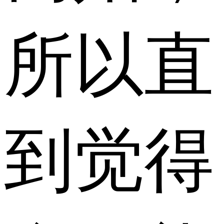
所以直
到觉得