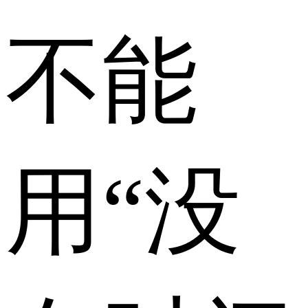
不能
用“没