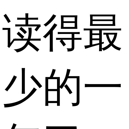
读得最
少的一