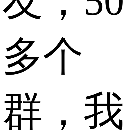
友，50
多个
群，我