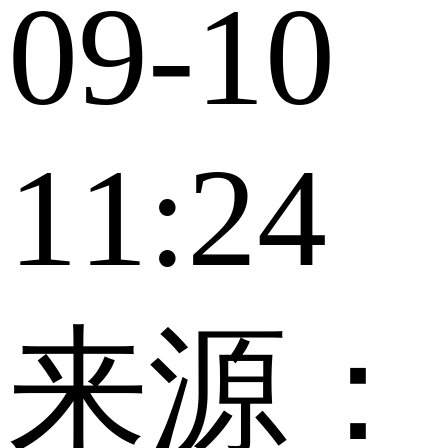
09-10
11:24
来源：