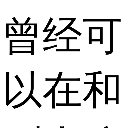
曾经可
以在和