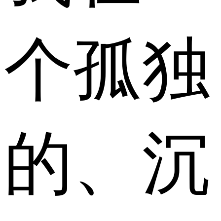
个孤独
的、沉