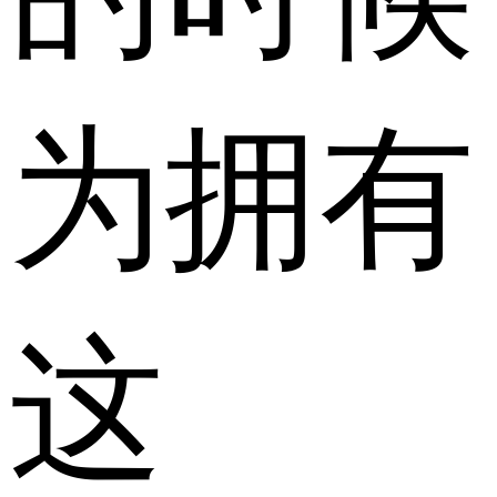
为拥有
这