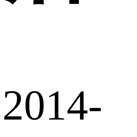
2014-