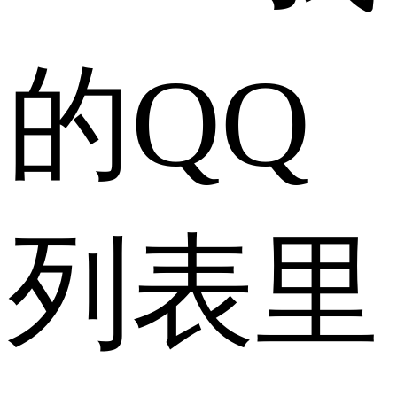
的QQ
列表里