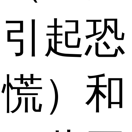
引起恐
慌）和