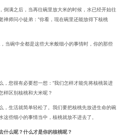
倒满之后，当再往碗里放大米的时候，水已经开始往
老禅师问小徒弟：“你看，现在碗里还能放得下核桃
，当碗中全都是这些大米般细小的事情时，你的那些
，您很有必要想一想：“我们怎样才能先将核桃装进
怎样区别核桃和大米呢？
，生活就简单轻松了。我们要把核桃先放进生命的碗
水这些细小的事情当中，核桃就放不进去了。
去什么呢？什么才是你的核桃呢？