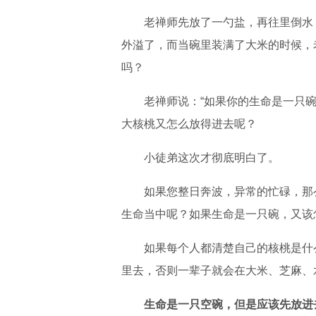
老禅师先放了一勺盐，再往里倒水，
外溢了，而当碗里装满了大米的时候，
吗？
老禅师说：“如果你的生命是一只碗
大核桃又怎么放得进去呢？
小徒弟这次才彻底明白了。
如果您整日奔波，异常的忙碌，那么
生命当中呢？如果生命是一只碗，又该
如果每个人都清楚自己的核桃是什么
里去，否则一辈子就会在大米、芝麻、
生命是一只空碗，但是应该先放进