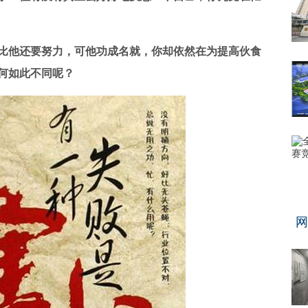
他还要努力，可他功成名就，你却依然在为提高伙食
何如此不同呢？
网