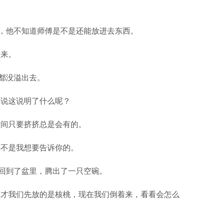
他不知道师傅是不是还能放进去东西。
来。
都没溢出去。
说这说明了什么呢？
间只要挤挤总是会有的。
不是我想要告诉你的。
到了盆里，腾出了一只空碗。
才我们先放的是核桃，现在我们倒着来，看看会怎么