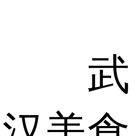
武
汉美食