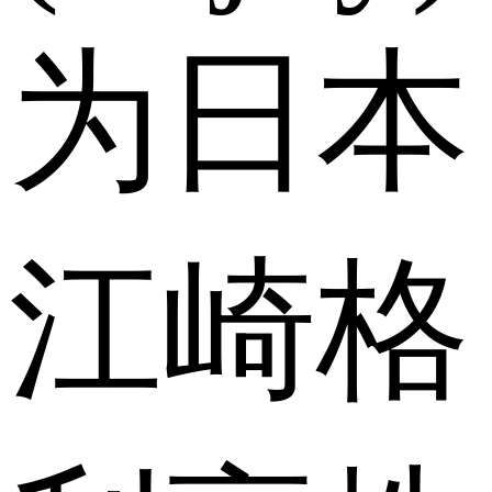
为日本
江崎格