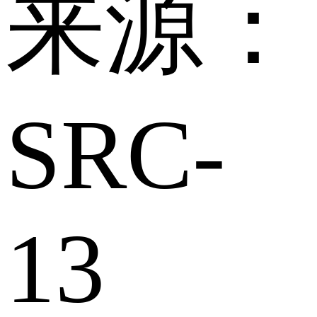
来源：
SRC-
13