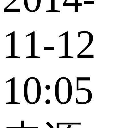
11-12
10:05