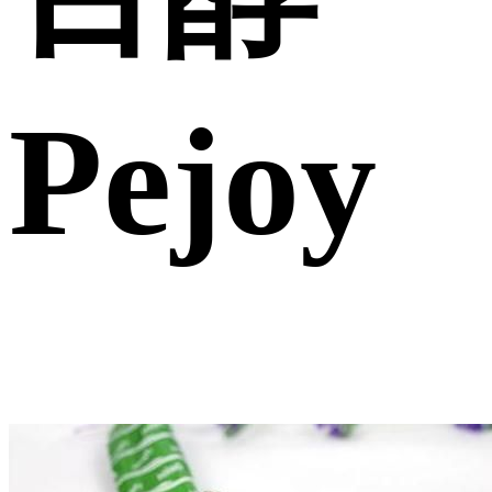
Pejoy