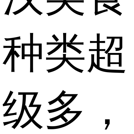
种类超
级多，