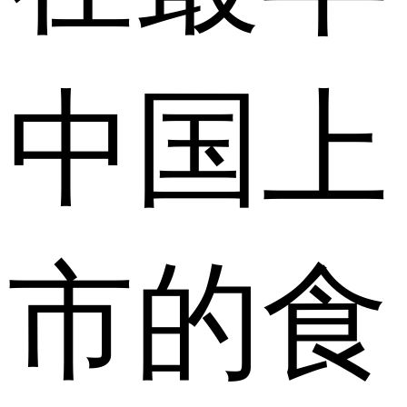
中国上
市的食