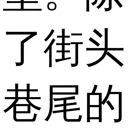
了街头
巷尾的