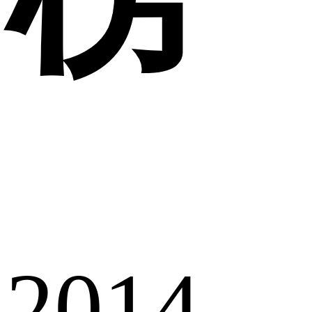
2014-