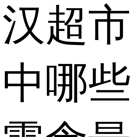
汉超市
中哪些