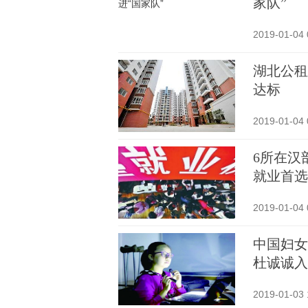
家队”
2019-01-04 
湖北公租
达标
2019-01-04 
6所在汉
就业首选
2019-01-04 
中国妇女
杜诚诚入
2019-01-03 