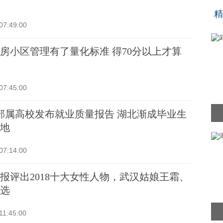
“
精
07:49:00
房小区管理有了量化标准 得70分以上才算
07:45:00
部属高校发布就业质量报告 湖北渐成毕业生
地
07:14:00
报评出2018十大女性人物，武汉姑娘王霜、
选
11:45:00