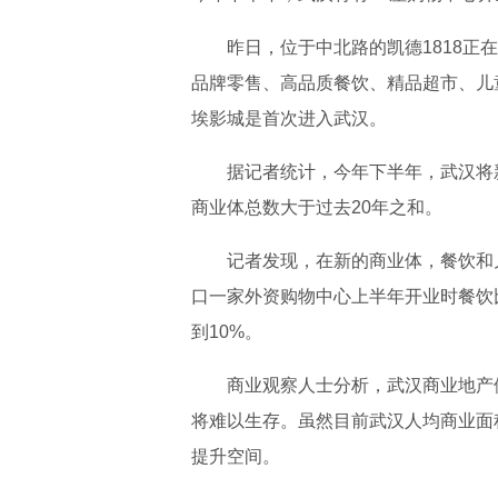
昨日，位于中北路的凯德1818正
品牌零售、高品质餐饮、精品超市、儿
埃影城是首次进入武汉。
据记者统计，今年下半年，武汉将
商业体总数大于过去20年之和。
记者发现，在新的商业体，餐饮和
口一家外资购物中心上半年开业时餐饮
到10%。
商业观察人士分析，武汉商业地产
将难以生存。虽然目前武汉人均商业面
提升空间。