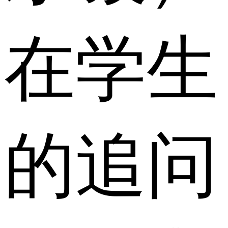
在学生
的追问