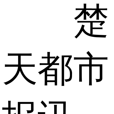
楚
天都市