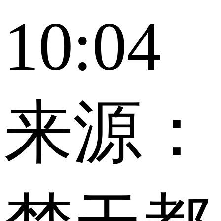
10:04
来源：