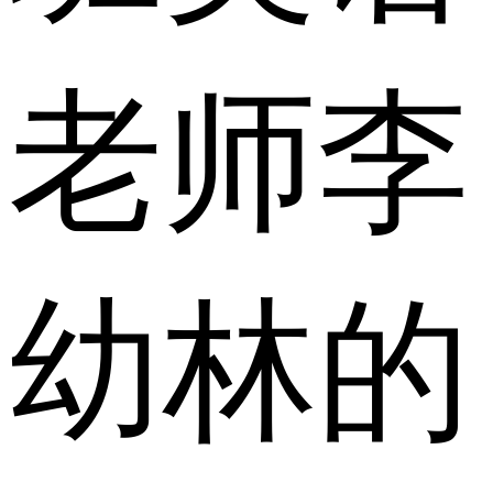
老师李
幼林的