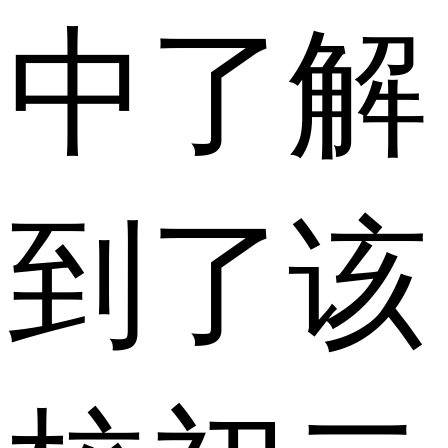
中了解
到了该