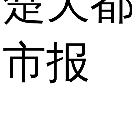
楚天都
市报