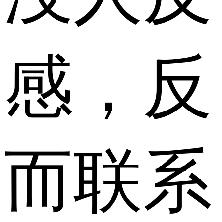
感，反
而联系