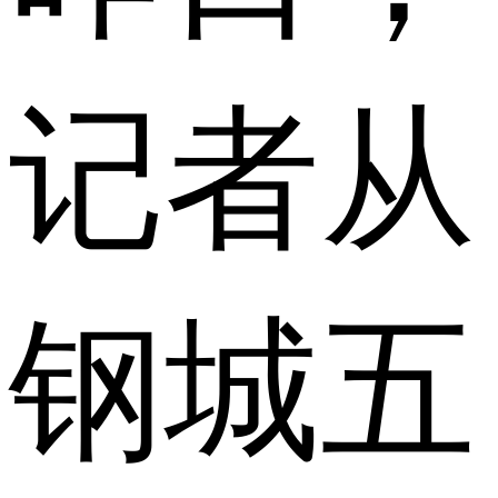
记者从
钢城五