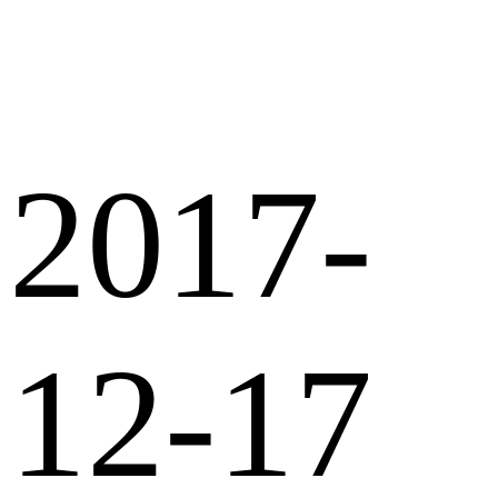
2017-
12-17