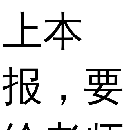
上本
报，要