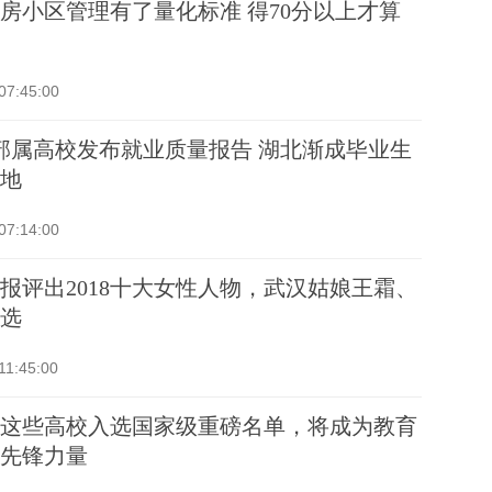
房小区管理有了量化标准 得70分以上才算
07:45:00
部属高校发布就业质量报告 湖北渐成毕业生
地
07:14:00
报评出2018十大女性人物，武汉姑娘王霜、
选
11:45:00
这些高校入选国家级重磅名单，将成为教育
先锋力量