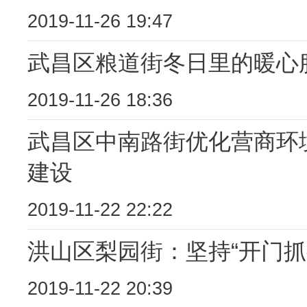
2019-11-26 19:47
武昌区粮道街冬日里的暖心
2019-11-26 18:36
武昌区中南路街优化营商环境
建设
2019-11-22 22:22
洪山区梨园街：坚持“开门抓
2019-11-22 20:39