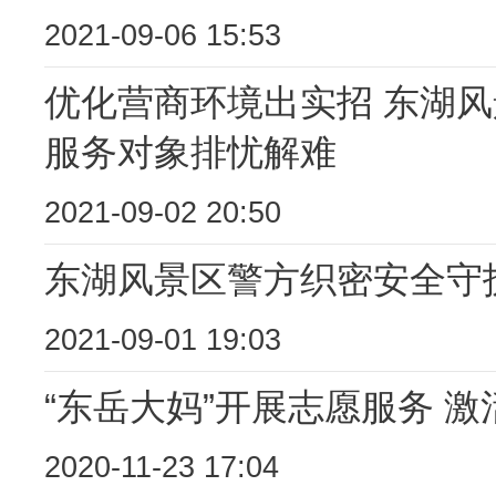
2021-09-06 15:53
优化营商环境出实招 东湖风
服务对象排忧解难
2021-09-02 20:50
东湖风景区警方织密安全守
2021-09-01 19:03
“东岳大妈”开展志愿服务 
2020-11-23 17:04