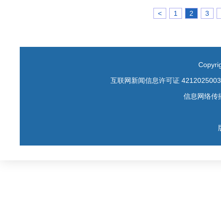
<
1
2
3
Copyr
互联网新闻信息许可证 4212025003
信息网络传播