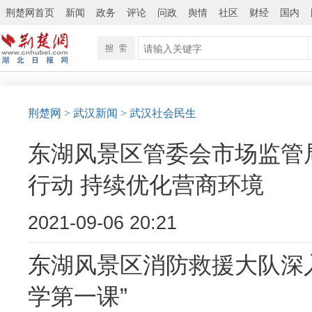
荆楚网首页
新闻
政务
评论
问政
舆情
社区
财经
国内
荆楚网
> 武汉新闻
> 武汉社会民生
东湖风景区管委会市场监管
行动 持续优化营商环境
2021-09-06 20:21
东湖风景区消防救援大队深
学第一课”