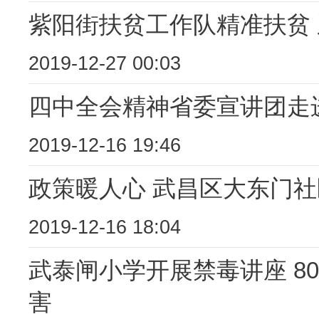
紫阳街扶贫工作队精准扶贫
2019-12-27 00:03
四中全会精神省委宣讲团走
2019-12-16 19:46
政策暖人心 武昌区大东门
2019-12-16 18:04
武泰闸小学开展禁毒讲座 8
害