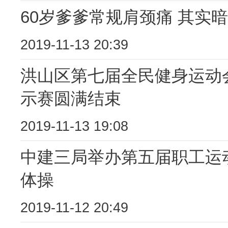
60岁爹爹常规肩颈痛 其实
2019-11-13 20:39
洪山区第七届全民健身运动
示赛圆满结束
2019-11-13 19:08
中建三局举办第五届职工运动
体操
2019-11-12 20:49