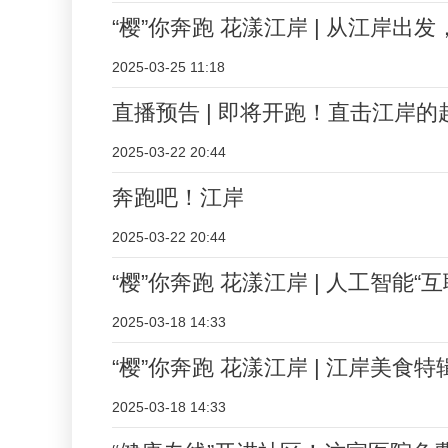
“樱”你奔跑 花漾江岸 | 从江岸出
2025-03-25 11:18
直播预告 | 即将开跑！直击江岸的
2025-03-22 20:44
奔跑吧！江岸
2025-03-22 20:44
“樱”你奔跑 花漾江岸 | 人工智能“
2025-03-18 14:33
“樱”你奔跑 花漾江岸 | 江岸美食
2025-03-18 14:33