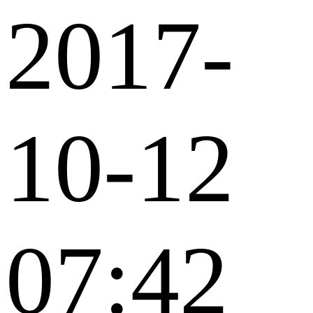
2017-
10-12
07:42