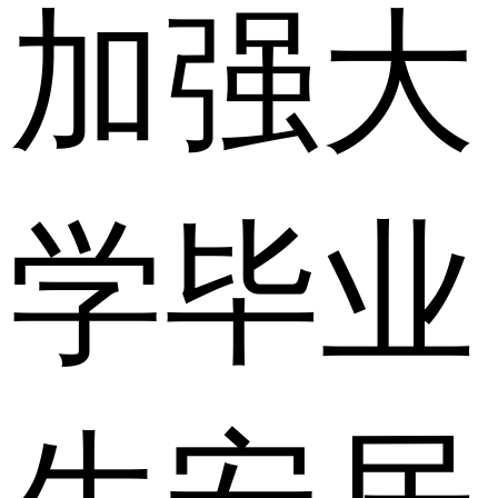
加强大
学毕业