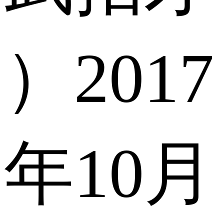
）2017
年10月