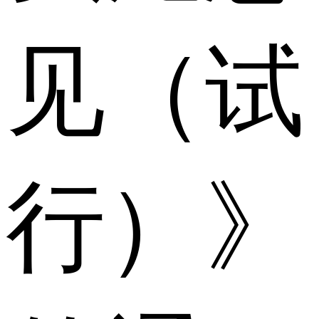
见（试
行）》