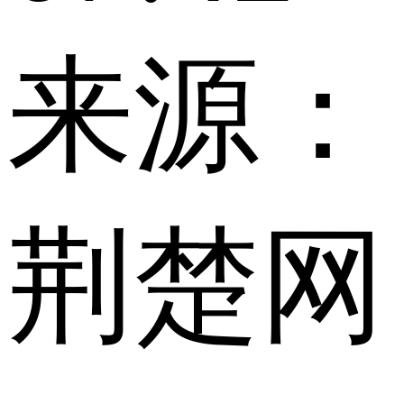
来源：
荆楚网