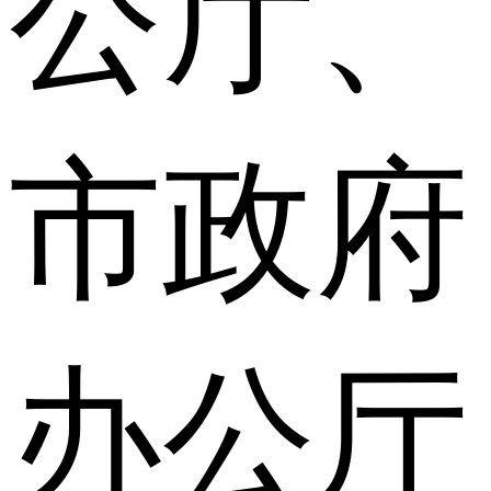
公厅、
市政府
办公厅