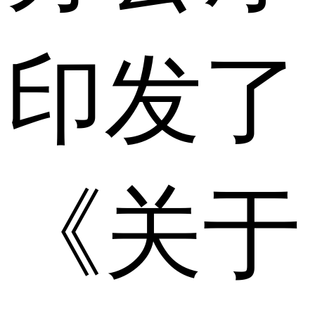
印发了
《关于