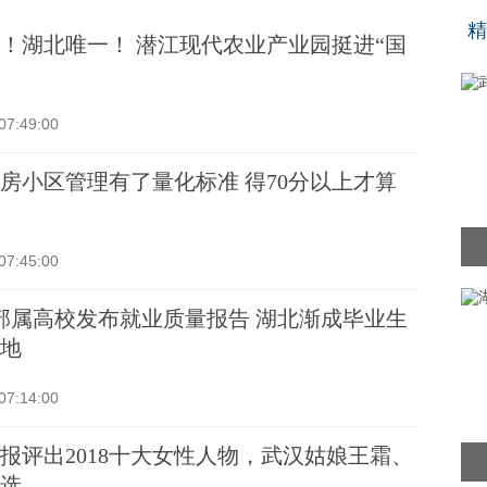
“
精
！湖北唯一！ 潜江现代农业产业园挺进“国
07:49:00
房小区管理有了量化标准 得70分以上才算
07:45:00
部属高校发布就业质量报告 湖北渐成毕业生
地
07:14:00
报评出2018十大女性人物，武汉姑娘王霜、
选