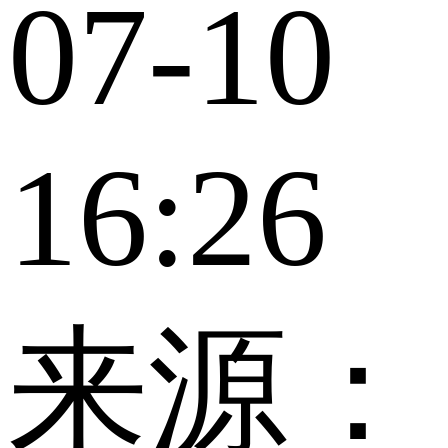
07-10
16:26
来源：