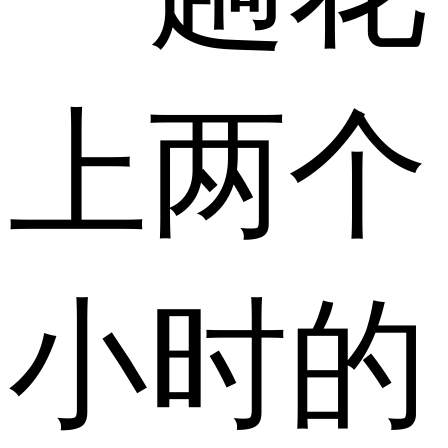
上两个
小时的