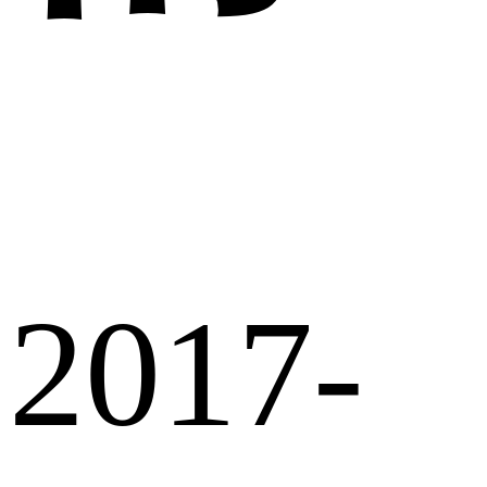
2017-