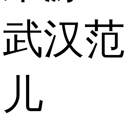
武汉范
儿