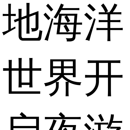
地海洋
世界开