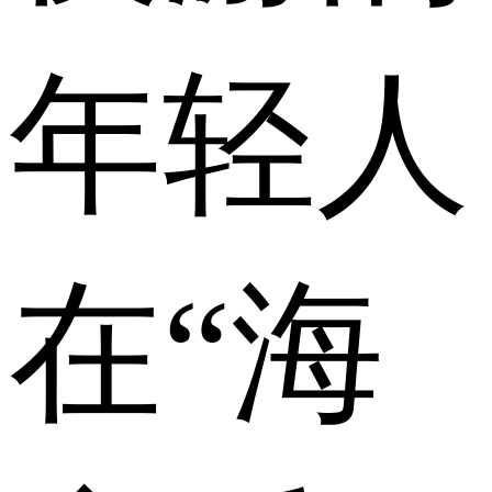
年轻人
在“海