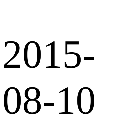
2015-
08-10