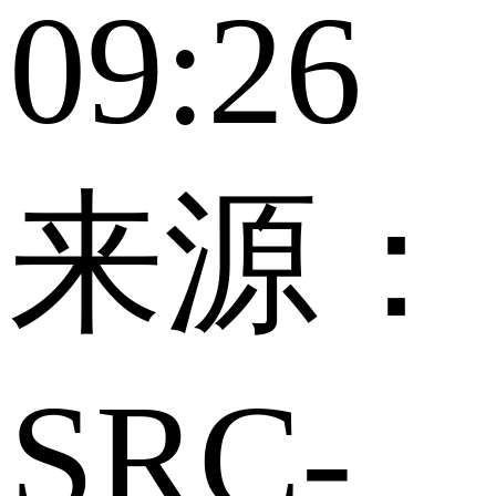
09:26
来源：
SRC-