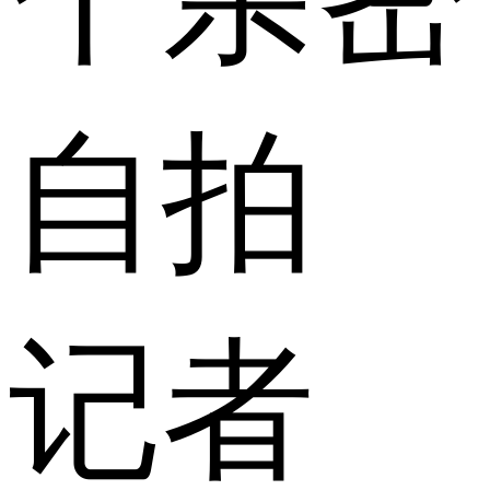
自拍
记者