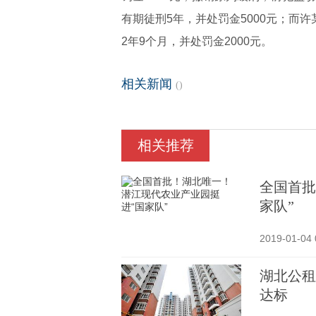
有期徒刑5年，并处罚金5000元；而
2年9个月，并处罚金2000元。
相关新闻
()
相关推荐
全国首批
家队”
2019-01-04 
湖北公租
达标