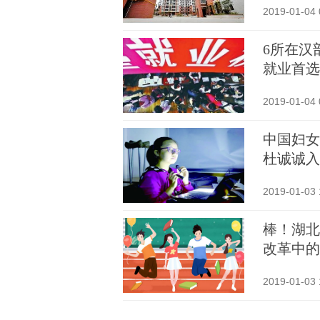
2019-01-04 
6所在汉
就业首选
2019-01-04 
中国妇女
杜诚诚入
2019-01-03 
棒！湖北
改革中的
2019-01-03 