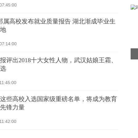
07:45:00
部属高校发布就业质量报告 湖北渐成毕业生
地
07:14:00
报评出2018十大女性人物，武汉姑娘王霜、
选
11:45:00
这些高校入选国家级重磅名单，将成为教育
先锋力量
11:42:00