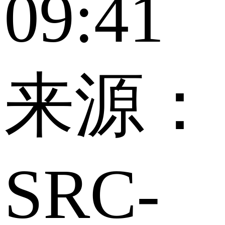
09:41
来源：
SRC-