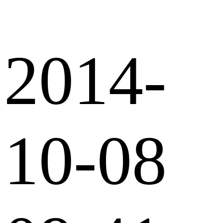
2014-
10-08