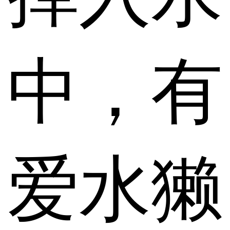
中，有
爱水獭