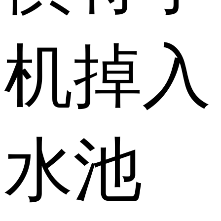
机掉入
水池