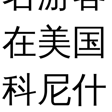
在美国
科尼什