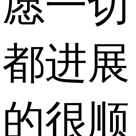
愿一切
都进展
的很顺