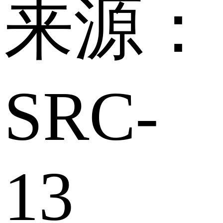
来源：
SRC-
13