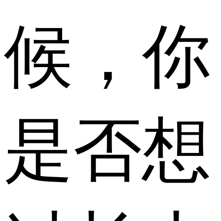
候，你
是否想