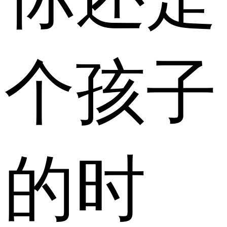
个孩子
的时