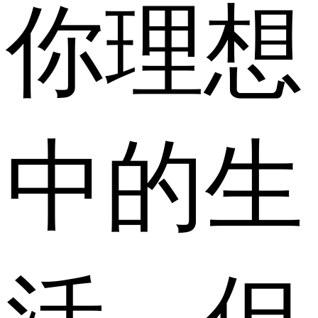
你理想
中的生