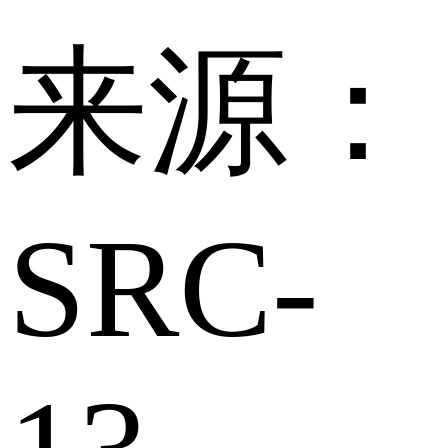
来源：
SRC-