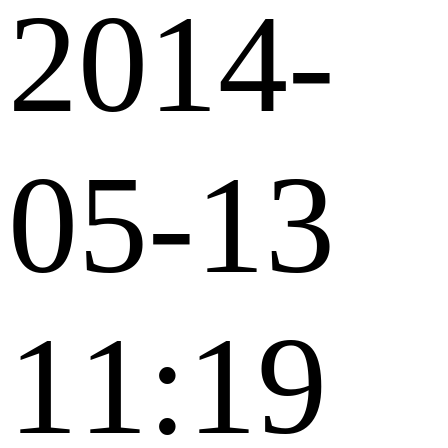
2014-
05-13
11:19