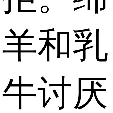
羊和乳
牛讨厌