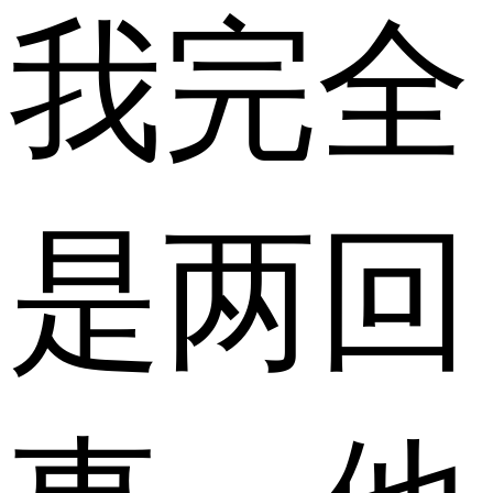
我完全
是两回