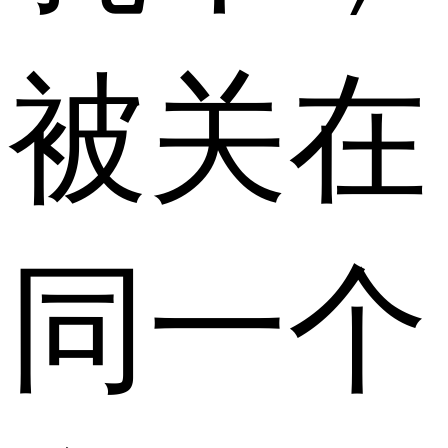
被关在
同一个