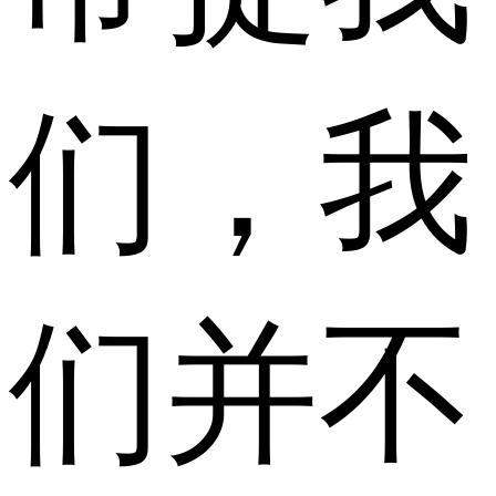
们，我
们并不