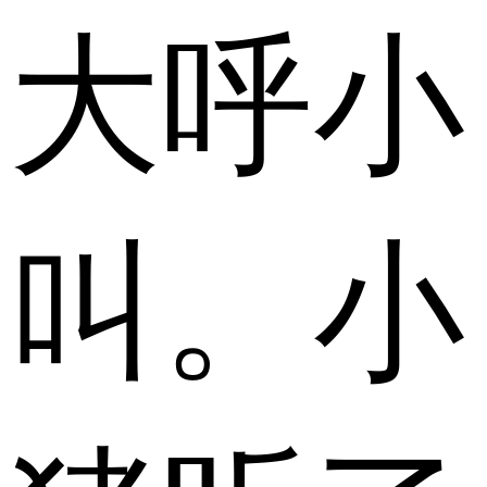
大呼小
叫。小