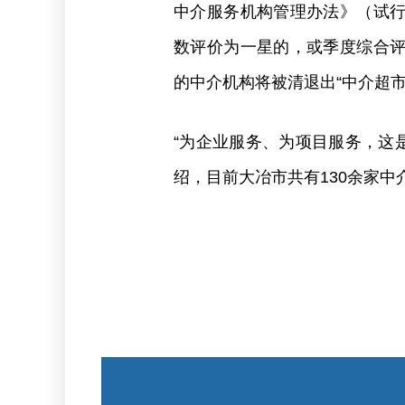
中介服务机构管理办法》（试
数评价为一星的，或季度综合
的中介机构将被清退出“中介超市
“为企业服务、为项目服务，这是‘
绍，目前大冶市共有130余家中