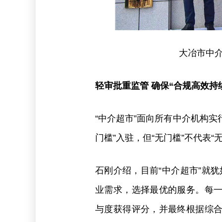
大冶市中
轻审批重监管 确保“合规高效持
“中介超市”面向所有中介机构实
门槛”入驻，但“无门槛”不代表“
石刚介绍，目前“中介超市”就犹
业需求，选择最优的服务。每
与度获得评分，并最终根据综