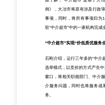
据了解，“中介超市”是基于大
例》，大冶市将原有涉及行政审批
事项，同时，将所有事项归为
驻“中介超市”中的一家机构完成
“中介超市”实现“价低质优服务全
石刚介绍，运行三年多的“中介超
选举模式，以竞价的方式产生中
窗口，将相关职能部门、中介
介服务问题，同时也将服务成
务。