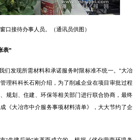
务窗口接待办事人员。（通讯员供图）
张表”
，我们发现所需材料和承诺服务时限标准不统一。”大冶
介管理科科长石刚介绍，为了削减企业在项目审批过程
土、规划、住建、环保等相关部门进行联合协商，最终
形成《大冶市中介服务事项材料清单》，大大节约了企