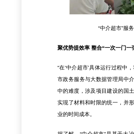
“中介超市”服
聚优势提效率 整合“一次一门一
“在‘中介超市’具体运行过程中
市政务服务与大数据管理局中
中的难度，涉及项目建设的国
实现了材料和时限的统一，并
业的时间成本。