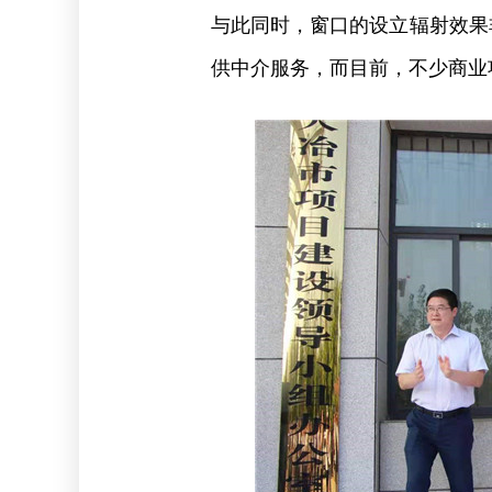
与此同时，窗口的设立辐射效果
供中介服务，而目前，不少商业