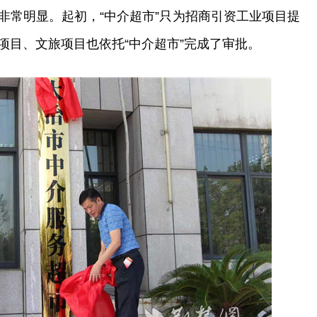
非常明显。起初，“中介超市”只为招商引资工业项目提
项目、文旅项目也依托“中介超市”完成了审批。