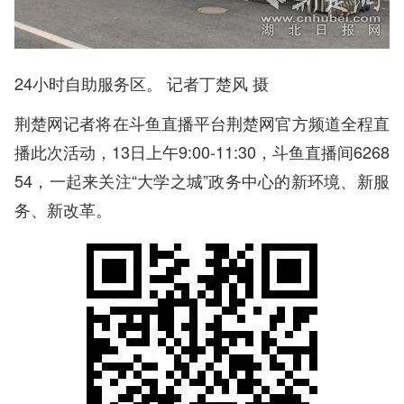
24小时自助服务区。 记者丁楚风 摄
荆楚网记者将在斗鱼直播平台荆楚网官方频道全程直
播此次活动，13日上午9:00-11:30，斗鱼直播间6268
54，一起来关注“大学之城”政务中心的新环境、新服
务、新改革。