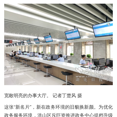
宽敞明亮的办事大厅。 记者丁楚风 摄
这张“新名片”，新在政务环境的旧貌换新颜。为优化
政务服务环境，洪山区斥巨资推进政务中心提档升级