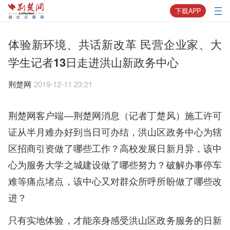
下载APP
体验新环境、共话新改革 民营企业家、大
学生记者13日走进洪山新政务中心
荆楚网
2019-12-11 23:21
荆楚网客户端—荆楚网消息（记者丁楚风）施工许可
证从半月难办好到当日可办结，洪山区政务中心为辖
区招商引资做了哪些工作？高校发展日新月异，该中
心为服务大学之城建设做了哪些努力？破解办事停车
难等痛点堵点，该中心又对群众所呼所盼做了哪些改
进？
只有实地体验，才能亲身感受洪山区政务服务的日新