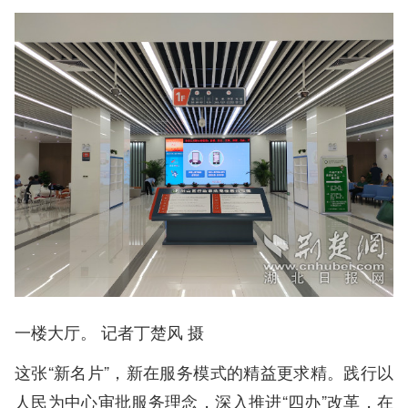
一楼大厅。 记者丁楚风 摄
这张“新名片”，新在服务模式的精益更求精。践行以
人民为中心审批服务理念，深入推进“四办”改革，在