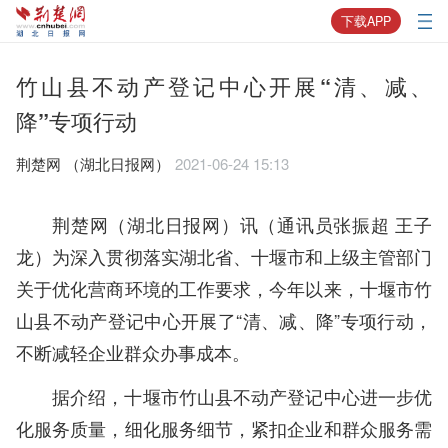
下载APP
竹山县不动产登记中心开展“清、减、
降”专项行动
荆楚网 ​（湖北日报网）
2021-06-24 15:13
荆楚网（湖北日报网）讯（通讯员张振超 王子
龙）
为深入贯彻落实湖北省、十堰市和上级主管部门
关于优化营商环境的工作要求
，今年以来，
十堰市竹
山县不动产登记中心
开展了“清、减、降”专项行动，
不断减轻企业群众办事成本。
据介绍，十堰市竹山县不动产登记中心进一步优
化服务质量，细化服务细节，紧扣企业和群众服务需