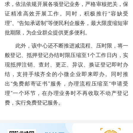
求，依法依规开展各项登记业务，严格审核把关，保
证精准高效开展工作。同时，积极推行“容缺受
理”、“告知承诺制”等便民利企服务，最大限度缩短审
批期限，为企业群众提供更多便利。
此外，该中心还不断推进减流程、压时限，将一
般登记、抵押登记办结时限压缩至1个工作日内，实
现抵押注销、查封、更正、异议、换证登记即时办
结，支持手续齐全的小微企业即来即办。同时推
出“免费邮寄证书”服务，办理流程压缩至“申请受
理”一个环节，在办理业务时不再收取不动产登记
费，实行免费登记服务。