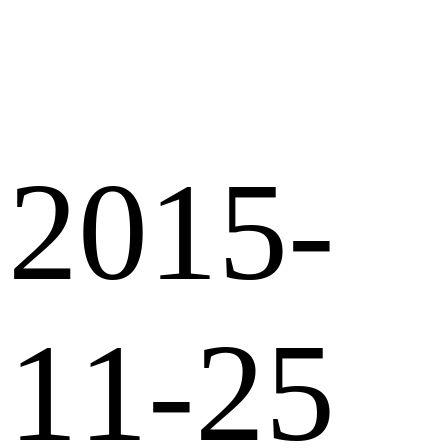
2015-
11-25