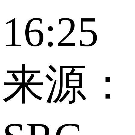
16:25
来源：