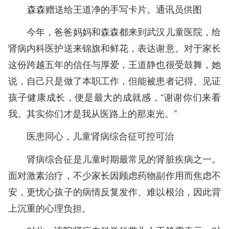
森森赠送给王道净的手写卡片。通讯员供图
今年，爸爸妈妈和森森都来到武汉儿童医院，给
肾病内科医护送来锦旗和鲜花，表达谢意。对于家长
这份跨越五年的信任与厚爱，王道静也很受鼓舞，她
说，自己只是做了本职工作，但能被患者记得、见证
孩子健康成长，便是最大的成就感，“谢谢你们来看
我。其实你们才是我从医路上的那束光。”
医患同心，儿童肾病综合征可控可治
肾病综合征是儿童时期最常见的肾脏疾病之一。
面对激素治疗，不少家长因顾虑药物副作用而焦虑不
安，更忧心孩子的病情反复发作、难以根治，因此背
上沉重的心理负担。