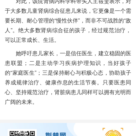
对此，该院肾病内科学科带头人王筱雯表示，对
于大多数儿童肾病综合征患儿来说，它更像是一个需
要长期、耐心管理的“慢性伙伴”，而非不可战胜的“敌
人”。绝大多数肾病综合征的孩子，经过规范治疗，
可以正常成长、生活。
她呼吁患儿家长，一是信任医生，建立稳固的医
患联盟；二是主动学习疾病护理知识，当好孩子
的“家庭医生”；三是保持耐心与积极心态，协助孩子
养成规律治疗、健康作息的生活节奏。只要医患同
心、坚持规范治疗，肾脏病患儿同样可以拥有光明而
广阔的未来。