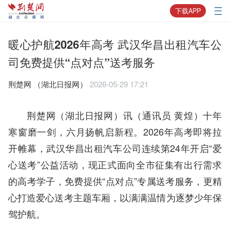
下载APP
暖心护航2026年高考 武汉华昌出租汽车公
司免费提供“点对点”送考服务
荆楚网 ​（湖北日报网）
2026-05-29 17:21
荆楚网（湖北日报网）讯（通讯员 黄煌）
十年
寒窗磨一剑，六月扬帆启新程。2026年高考即将拉
开帷幕，武汉华昌出租汽车公司连续第24年开启“爱
心送考”公益活动，现正式面向全市征集有出行需求
的高考学子，免费提供“点对点”专属送考服务，更精
心打造爱心送考主题车厢，以满满温情为逐梦少年保
驾护航。