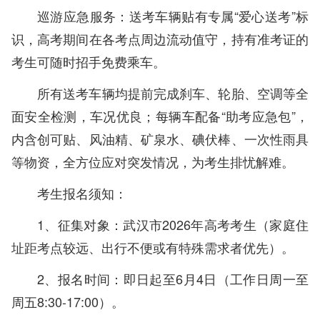
巡游应急服务：送考车辆贴有专属“爱心送考”标
识，高考期间在各考点周边流动值守，持有准考证的
考生可随时招手免费乘车。
所有送考车辆均提前完成刹车、轮胎、空调等全
面安全检测，车况优良；每辆车配备“助考应急包”，
内含创可贴、风油精、矿泉水、碘伏棒、一次性雨具
等物资，全方位应对突发情况，为考生排忧解难。
考生报名须知：
1、征集对象：武汉市2026年高考考生（家庭住
址距考点较远、出行不便或有特殊需求者优先）。
2、报名时间：即日起至6月4日（工作日周一至
周五8:30-17:00）。