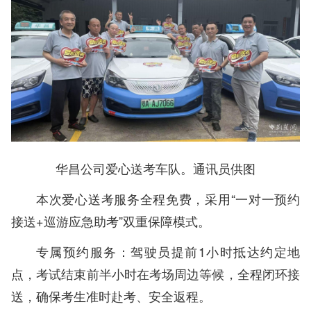
华昌公司爱心送考车队。通讯员供图
本次爱心送考服务全程免费，采用“一对一预约
接送+巡游应急助考”双重保障模式。
专属预约服务：驾驶员提前1小时抵达约定地
点，考试结束前半小时在考场周边等候，全程闭环接
送，确保考生准时赴考、安全返程。