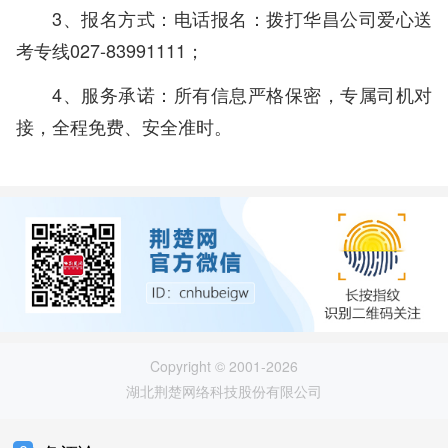
3、报名方式：电话报名：拨打华昌公司爱心送
考专线027-83991111；
4、服务承诺：所有信息严格保密，专属司机对
接，全程免费、安全准时。
Copyright © 2001-2026
湖北荆楚网络科技股份有限公司