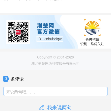
Copyright © 2001-2026
湖北荆楚网络科技股份有限公司
条评论
0
来说两句吧。。。
我来说两句