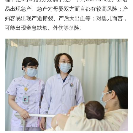
易出现急产。急产对母婴双方而言都有较高风险：产
妇容易出现产道撕裂、产后大出血等；对婴儿而言，
可能出现窒息缺氧、外伤等危险。