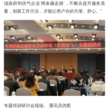
须政府和供气企业‘两条腿走路’，不断去提升服务质
量，创新工作方法，才能让用户办的方便、舒心。”
专题培训研讨会现场。 通讯员供图