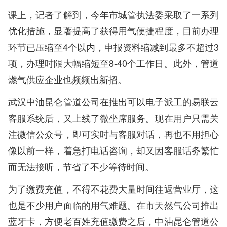
课上，记者了解到，今年市城管执法委采取了一系列
优化措施，显著提高了获得用气便捷程度，目前办理
环节已压缩至4个以内，申报资料缩减到最多不超过3
项，办理时限大幅缩短至8-40个工作日。此外，管道
燃气供应企业也频频出新招。
武汉中油昆仑管道公司在推出可以电子派工的易联云
客服系统后，又上线了微坐席服务。现在用户只需关
注微信公众号，即可实时与客服对话，再也不用担心
像以前一样，着急打电话咨询，却又因客服话务繁忙
而无法接听，节省了不少等待时间。
为了缴费充值，不得不花费大量时间往返营业厅，这
也是不少用户面临的用气难题。在市天然气公司推出
蓝牙卡，方便老百姓充值缴费之后，中油昆仑管道公