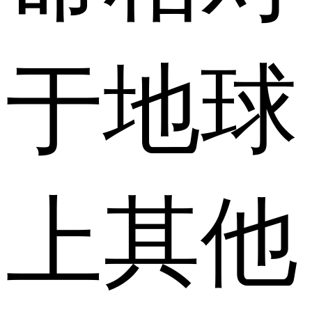
于地球
上其他