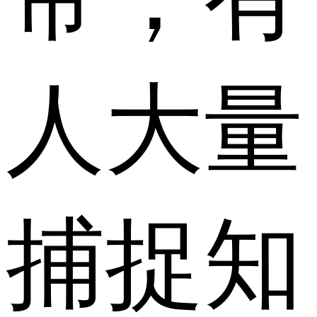
人大量
捕捉知