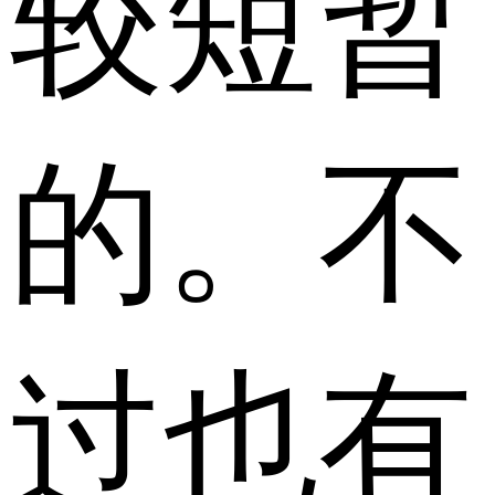
较短暂
的。不
过也有