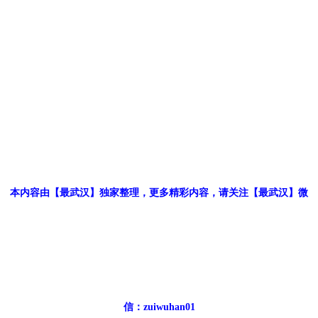
本内容由【最武汉】独家整理，更多精彩内容，请关注【最武汉】微
信：zuiwuhan01