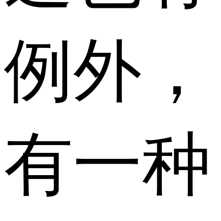
例外，
有一种