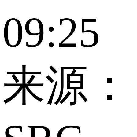
09:25
来源：